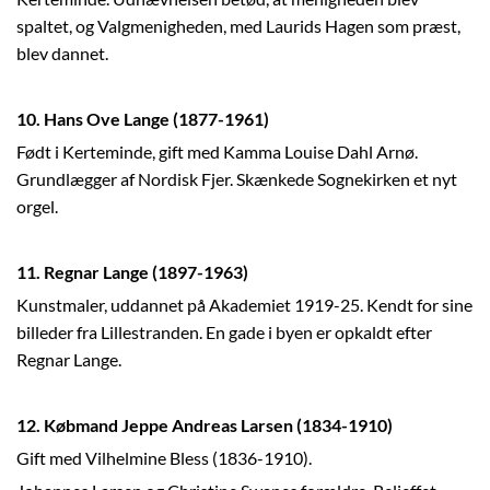
spaltet, og Valgmenigheden, med Laurids Hagen som præst,
blev dannet.
10. Hans Ove Lange (1877-1961)
Født i Kerteminde, gift med Kamma Louise Dahl Arnø.
Grundlægger af Nordisk Fjer. Skænkede Sognekirken et nyt
orgel.
11. Regnar Lange (1897-1963)
Kunstmaler, uddannet på Akademiet 1919-25. Kendt for sine
billeder fra Lillestranden. En gade i byen er opkaldt efter
Regnar Lange.
12. Købmand Jeppe Andreas Larsen (1834-1910)
Gift med Vilhelmine Bless (1836-1910).