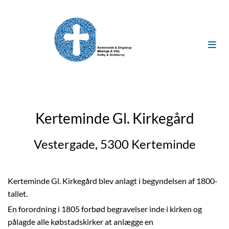
Kerteminde Gl. Kirkegård
Vestergade, 5300 Kerteminde
Kerteminde Gl. Kirkegård blev anlagt i begyndelsen af 1800-
tallet.
En forordning i 1805 forbød begravelser inde i kirken og
pålagde alle købstadskirker at anlægge en