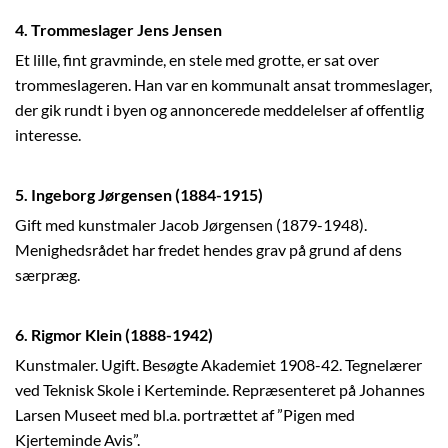
4. Trommeslager Jens Jensen
Et lille, fint gravminde, en stele med grotte, er sat over
trommeslageren. Han var en kommunalt ansat trommeslager,
der gik rundt i byen og annoncerede meddelelser af offentlig
interesse.
5. Ingeborg Jørgensen (1884-1915)
Gift med kunstmaler Jacob Jørgensen (1879-1948).
Menighedsrådet har fredet hendes grav på grund af dens
særpræg.
6. Rigmor Klein (1888-1942)
Kunstmaler. Ugift. Besøgte Akademiet 1908-42. Tegnelærer
ved Teknisk Skole i Kerteminde. Repræsenteret på Johannes
Larsen Museet med bl.a. portrættet af ”Pigen med
Kjerteminde Avis”.