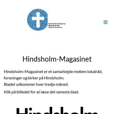
Hindsholm-Magasinet
Hindsholm-Magasinet er et samarbejde mellem lokalråd,
foreninger og kirker på Hindsholm.
Bladet udkommer hver tredje måned.
Klik på billedet for at læse det seneste blad.