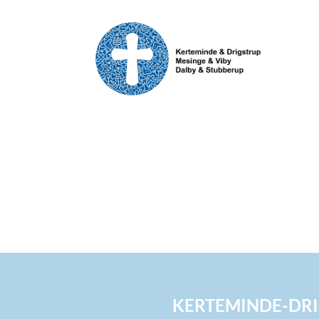
KERTEMINDE-DRI