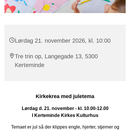
Lørdag 21. november 2026, kl. 10:00
Tre trin op, Langegade 13, 5300
Kerteminde
Kirkekrea med juletema
Lørdag d. 21. november - kl. 10.00-12.00
I Kerteminde Kirkes Kulturhus
Temaet er jul så der klippes engle, hjerter, stjerner og