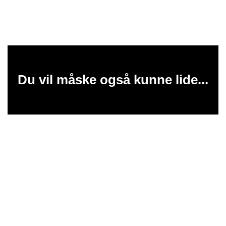
Du vil måske også kunne lide...