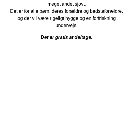
meget andet sjovt.
Det er for alle børn, deres forældre og bedsteforældre,
og der vil være rigeligt hygge og en forfriskning
undervejs.
Det er gratis at deltage.